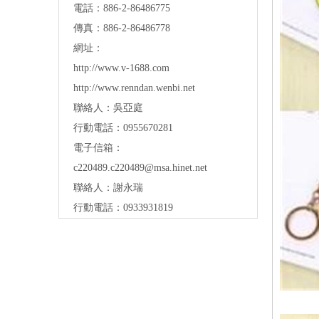
電話：886-2-86486775
傳真：886-2-86486778
網址：
http://www.v-1688.com
http://www.renndan.wenbi.net
聯絡人：吳亞庭
行動電話：0955670281
電子信箱：
c220489.c220489@msa.hinet.net
聯絡人：謝永瑞
行動電話：0933931819