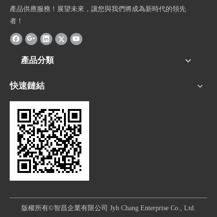
產品供應服務！展望未來，讓您與我們將成為新時代的領先
者！
產品分類
快速鏈結
版權所有©智昌企業有限公司 Jyh Chang Enterprise Co., Ltd.