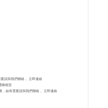
有需要請與我們聯絡，
立即連絡
禮兩相宜
洽購，如有需要請與我們聯絡，
立即連絡