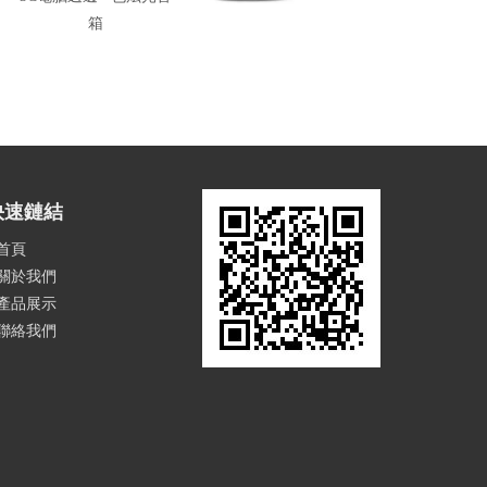
箱
快速鏈結
首頁
關於我們
產品展示
聯絡我們