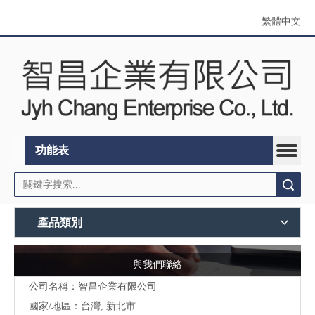
繁體中文
功能表
搜索
產品類別
與我們聯絡
公司名稱：智昌企業有限公司
國家/地區：台灣, 新北市