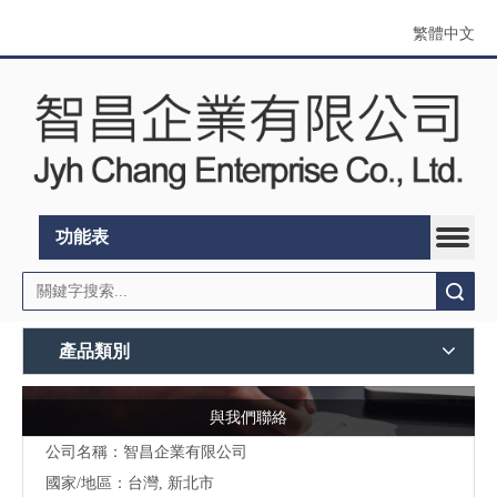
繁體中文
功能表
搜索
產品類別
與我們聯絡
公司名稱：智昌企業有限公司
國家/地區：台灣, 新北市