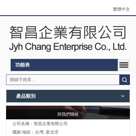
繁體中文
功能表
搜索
產品類別
與我們聯絡
公司名稱：智昌企業有限公司
國家/地區：台灣, 新北市