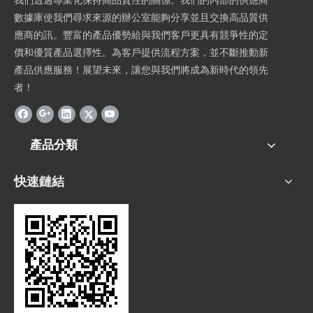
我們透過專業化保持高品質性的關係。我們的內部的供應商
數據庫使我們尋求來源的辦公室能夠分享並且交換高品質供
應商的訊。豐富的產品優勢給與我們客戶更具有競爭性的定
價和優質產品選擇性。為客戶提供流程方案，並不斷推動新
產品供應服務！展望未來，讓您與我們將成為新時代的領先
者！
產品分類
快速鏈結