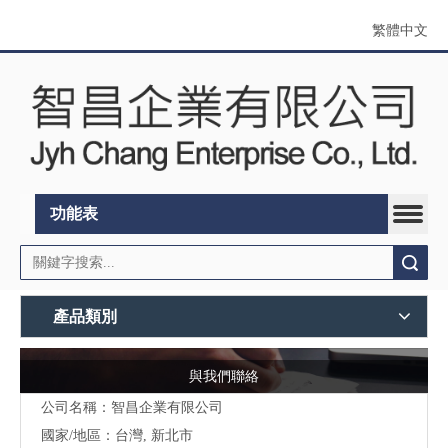
繁體中文
功能表
搜索
產品類別
與我們聯絡
公司名稱：智昌企業有限公司
國家/地區：台灣, 新北市