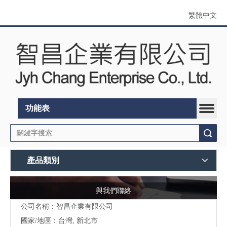
繁體中文
功能表
搜索
產品類別
與我們聯絡
公司名稱：智昌企業有限公司
國家/地區：台灣, 新北市