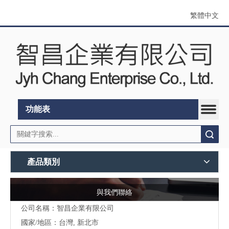
繁體中文
功能表
搜索
產品類別
與我們聯絡
公司名稱：智昌企業有限公司
國家/地區：台灣, 新北市