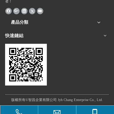
者！
產品分類
快速鏈結
版權所有©智昌企業有限公司 Jyh Chang Enterprise Co., Ltd.