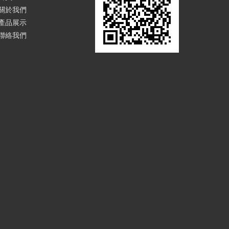
關於我們
產品展示
聯絡我們