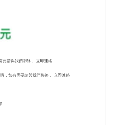
有需要請與我們聯絡，
立即連絡
洽購，如有需要請與我們聯絡，
立即連絡
單