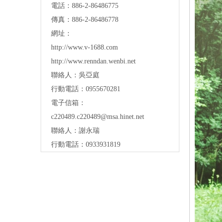
電話：886-2-86486775
傳真：886-2-86486778
網址：
http://www.v-1688.com
http://www.renndan.wenbi.net
聯絡人：吳亞庭
行動電話：0955670281
電子信箱：
c220489.c220489@msa.hinet.net
聯絡人：謝永瑞
行動電話：0933931819