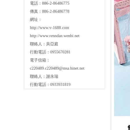
電話：886-2-86486775
傳真：886-2-86486778
網址：
http://www.v-1688.com
http://www.renndan.wenbi.net
聯絡人：吳亞庭
行動電話：0955670281
電子信箱：
c220489.c220489@msa.hinet.net
聯絡人：謝永瑞
行動電話：0933931819