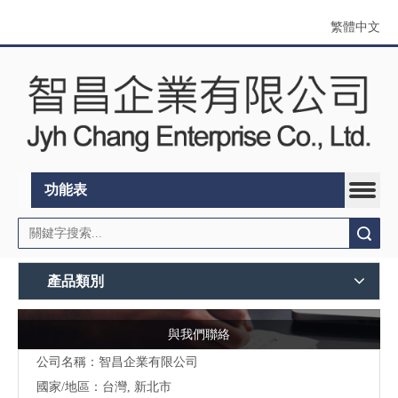
繁體中文
功能表
搜索
產品類別
與我們聯絡
公司名稱：智昌企業有限公司
國家/地區：台灣, 新北市