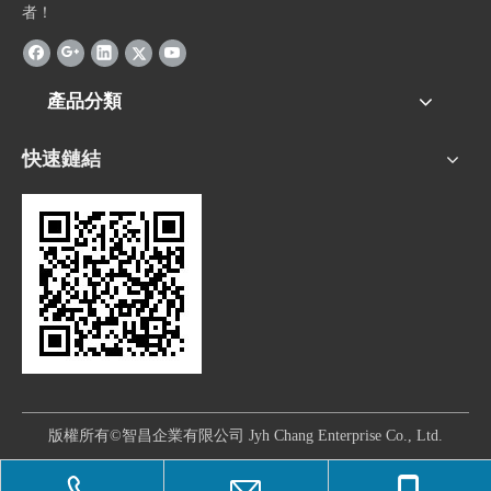
者！
產品分類
快速鏈結
版權所有©智昌企業有限公司 Jyh Chang Enterprise Co., Ltd.