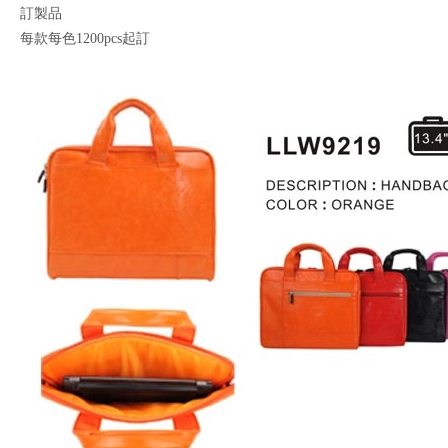
訂製品
每款每色1200pcs起訂