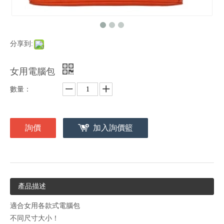
分享到:
女用電腦包
數量：
詢價
加入詢價籃
產品描述
適合女用各款式電腦包
不同尺寸大小！