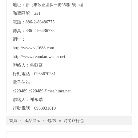
地址：
新北市汐止區保一街35巷1號1 樓
郵遞區號：221
電話：886-2-86486775
傳真：886-2-86486778
網址：
http://www.v-1688.com
http://www.renndan.wenbi.net
聯絡人：吳亞庭
行動電話：0955670281
電子信箱：
c220489.c220489@msa.hinet.net
聯絡人：謝永瑞
行動電話：0933931819
首頁
»
產品展示
»
包/袋
»
時尚旅行包