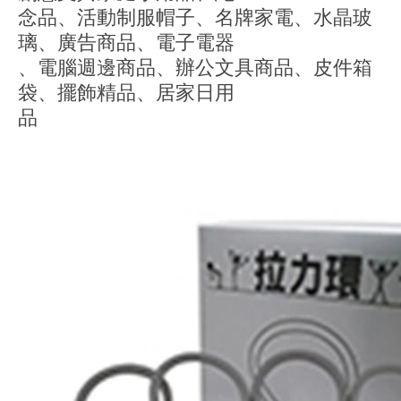
念品、活動制服帽子、名牌家電、水晶玻
璃、廣告商品、電子電器
、電腦週邊商品、辦公文具商品、皮件箱
袋、擺飾精品、居家日用
品