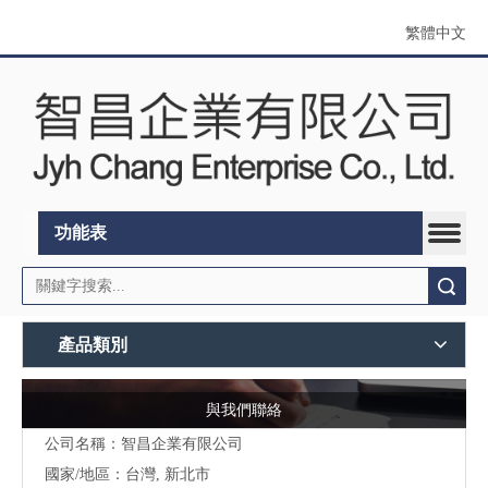
繁體中文
功能表
搜索
產品類別
與我們聯絡
公司名稱：智昌企業有限公司
國家/地區：台灣, 新北市