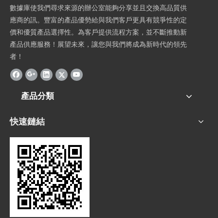
數據庫使我們尋求來源的辦公室能夠分享並且交換高品質供
應商的訊。豐富的產品優勢給與我們客戶更具有競爭性的定
價和優質產品選擇性。為客戶提供流程方案，並不斷推動新
產品供應服務！展望未來，讓您與我們將成為新時代的領先
者！
產品分類
快速鏈結