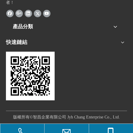
者！
產品分類
快速鏈結
版權所有©智昌企業有限公司 Jyh Chang Enterprise Co., Ltd.