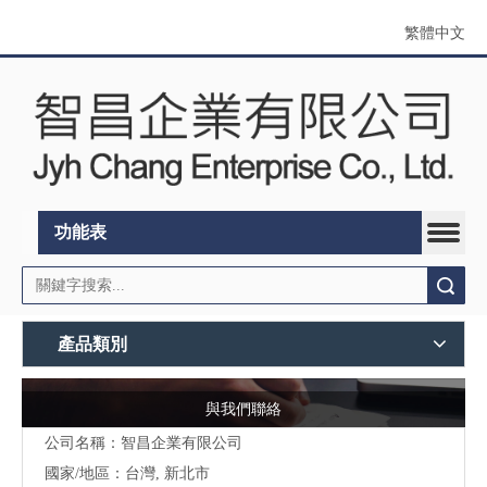
繁體中文
功能表
搜索
產品類別
與我們聯絡
公司名稱：智昌企業有限公司
國家/地區：台灣, 新北市