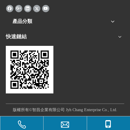
產品分類
快速鏈結
版權所有©智昌企業有限公司 Jyh Chang Enterprise Co., Ltd.