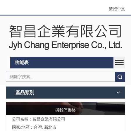
繁體中文
功能表
搜索
產品類別
與我們聯絡
公司名稱：智昌企業有限公司
國家/地區：台灣, 新北市