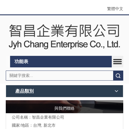
繁體中文
功能表
搜索
產品類別
與我們聯絡
公司名稱：智昌企業有限公司
國家/地區：台灣, 新北市