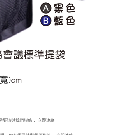
有需要請與我們聯絡，
立即連絡