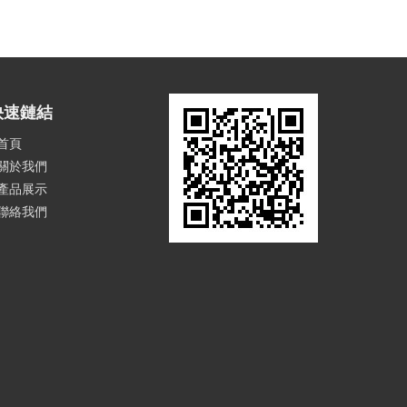
快速鏈結
首頁
關於我們
產品展示
聯絡我們